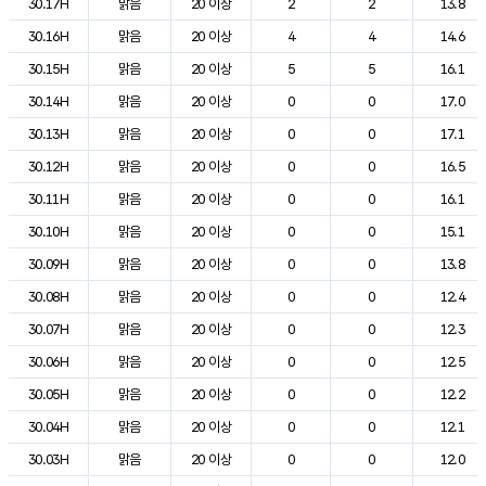
30.17H
맑음
20 이상
2
2
13.8
30.16H
맑음
20 이상
4
4
14.6
30.15H
맑음
20 이상
5
5
16.1
30.14H
맑음
20 이상
0
0
17.0
30.13H
맑음
20 이상
0
0
17.1
30.12H
맑음
20 이상
0
0
16.5
30.11H
맑음
20 이상
0
0
16.1
30.10H
맑음
20 이상
0
0
15.1
30.09H
맑음
20 이상
0
0
13.8
30.08H
맑음
20 이상
0
0
12.4
30.07H
맑음
20 이상
0
0
12.3
30.06H
맑음
20 이상
0
0
12.5
30.05H
맑음
20 이상
0
0
12.2
30.04H
맑음
20 이상
0
0
12.1
30.03H
맑음
20 이상
0
0
12.0