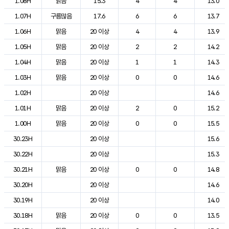
1.08H
맑음
15.3
4
4
13.0
1.07H
구름많음
17.6
6
6
13.7
1.06H
맑음
20 이상
4
4
13.9
1.05H
맑음
20 이상
2
2
14.2
1.04H
맑음
20 이상
1
1
14.3
1.03H
맑음
20 이상
0
0
14.6
1.02H
20 이상
14.6
1.01H
맑음
20 이상
2
0
15.2
1.00H
맑음
20 이상
0
0
15.5
30.23H
20 이상
15.6
30.22H
20 이상
15.3
30.21H
맑음
20 이상
0
0
14.8
30.20H
20 이상
14.6
30.19H
20 이상
14.0
30.18H
맑음
20 이상
0
0
13.5