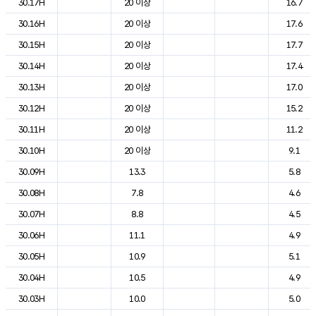
30.17H
20 이상
16.7
30.16H
20 이상
17.6
30.15H
20 이상
17.7
30.14H
20 이상
17.4
30.13H
20 이상
17.0
30.12H
20 이상
15.2
30.11H
20 이상
11.2
30.10H
20 이상
9.1
30.09H
13.3
5.8
30.08H
7.8
4.6
30.07H
8.8
4.5
30.06H
11.1
4.9
30.05H
10.9
5.1
30.04H
10.5
4.9
30.03H
10.0
5.0