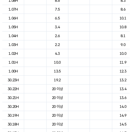
1.08H
8.6
8.3
1.07H
7.5
8.6
1.06H
6.5
10.1
1.05H
3.4
10.8
1.04H
2.6
8.1
1.03H
2.2
9.0
1.02H
4.3
10.0
1.01H
10.0
11.9
1.00H
13.5
12.3
30.23H
19.2
13.2
30.22H
20 이상
13.4
30.21H
20 이상
13.6
30.20H
20 이상
14.0
30.19H
20 이상
14.9
30.18H
20 이상
14.5