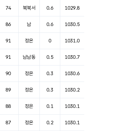
74
북북서
0.6
1029.8
86
남
0.6
1030.5
91
정온
0
1031.0
91
남남동
0.5
1030.7
90
정온
0.3
1030.6
89
정온
0.3
1030.2
88
정온
0.1
1030.1
87
정온
0.2
1030.1