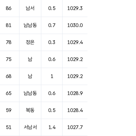
86
남서
0.5
1029.3
81
남남동
0.7
1030.0
78
정온
0.3
1029.4
75
남
0.6
1029.2
68
남
1
1029.2
65
남남동
0.6
1028.9
59
북동
0.5
1028.4
51
서남서
1.4
1027.7