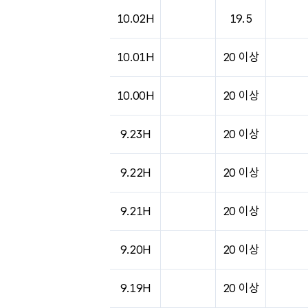
10.02H
19.5
10.01H
20 이상
10.00H
20 이상
9.23H
20 이상
9.22H
20 이상
9.21H
20 이상
9.20H
20 이상
9.19H
20 이상