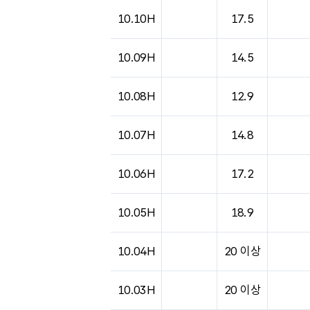
도시별 기상실황표로 지점, 날씨, 기온, 강수, 
10.10H
17.5
10.09H
14.5
10.08H
12.9
10.07H
14.8
10.06H
17.2
10.05H
18.9
10.04H
20 이상
10.03H
20 이상