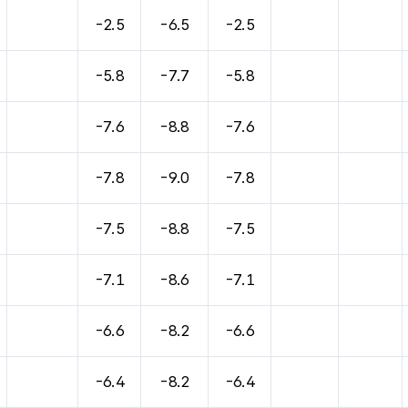
바람, 기압등을 안내한 표입니다.
-2.5
-6.5
-2.5
-5.8
-7.7
-5.8
-7.6
-8.8
-7.6
-7.8
-9.0
-7.8
-7.5
-8.8
-7.5
-7.1
-8.6
-7.1
-6.6
-8.2
-6.6
-6.4
-8.2
-6.4