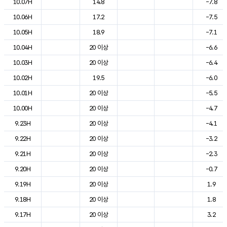
10.07H
14.8
-7.8
10.06H
17.2
-7.5
10.05H
18.9
-7.1
10.04H
20 이상
-6.6
10.03H
20 이상
-6.4
10.02H
19.5
-6.0
10.01H
20 이상
-5.5
10.00H
20 이상
-4.7
9.23H
20 이상
-4.1
9.22H
20 이상
-3.2
9.21H
20 이상
-2.3
9.20H
20 이상
-0.7
9.19H
20 이상
1.9
9.18H
20 이상
1.8
9.17H
20 이상
3.2