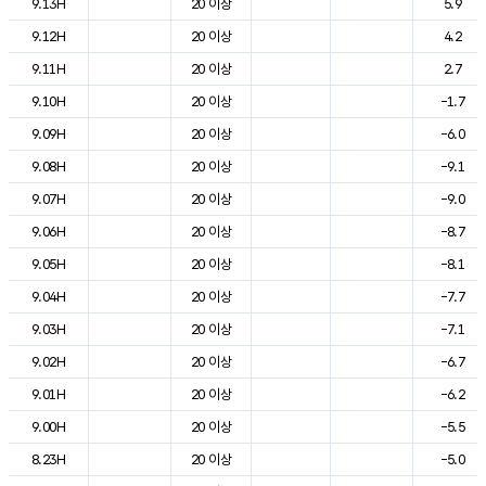
9.13H
20 이상
5.9
9.12H
20 이상
4.2
9.11H
20 이상
2.7
9.10H
20 이상
-1.7
9.09H
20 이상
-6.0
9.08H
20 이상
-9.1
9.07H
20 이상
-9.0
9.06H
20 이상
-8.7
9.05H
20 이상
-8.1
9.04H
20 이상
-7.7
9.03H
20 이상
-7.1
9.02H
20 이상
-6.7
9.01H
20 이상
-6.2
9.00H
20 이상
-5.5
8.23H
20 이상
-5.0