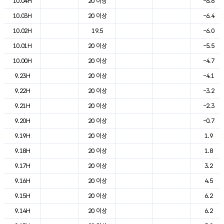
10.04H
20 이상
-6.6
10.03H
20 이상
-6.4
10.02H
19.5
-6.0
10.01H
20 이상
-5.5
10.00H
20 이상
-4.7
9.23H
20 이상
-4.1
9.22H
20 이상
-3.2
9.21H
20 이상
-2.3
9.20H
20 이상
-0.7
9.19H
20 이상
1.9
9.18H
20 이상
1.8
9.17H
20 이상
3.2
9.16H
20 이상
4.5
9.15H
20 이상
6.2
9.14H
20 이상
6.2