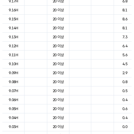
9.17H
20 이상
6.8
9.16H
20 이상
8.1
9.15H
20 이상
8.6
9.14H
20 이상
8.1
9.13H
20 이상
7.3
9.12H
20 이상
6.4
9.11H
20 이상
5.6
9.10H
20 이상
4.5
9.09H
20 이상
2.9
9.08H
20 이상
0.8
9.07H
20 이상
0.5
9.06H
20 이상
0.4
9.05H
20 이상
0.6
9.04H
20 이상
0.4
9.03H
20 이상
0.0