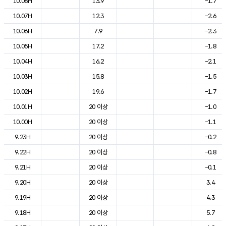
10.08H
13.9
-1.7
10.07H
12.3
-2.6
10.06H
7.9
-2.3
10.05H
17.2
-1.8
10.04H
16.2
-2.1
10.03H
15.8
-1.5
10.02H
19.6
-1.7
10.01H
20 이상
-1.0
10.00H
20 이상
-1.1
9.23H
20 이상
-0.2
9.22H
20 이상
-0.8
9.21H
20 이상
-0.1
9.20H
20 이상
3.4
9.19H
20 이상
4.3
9.18H
20 이상
5.7