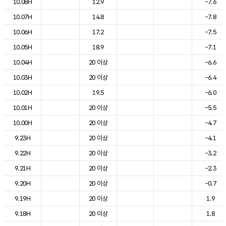
10.08H
12.9
-7.6
10.07H
14.8
-7.8
10.06H
17.2
-7.5
10.05H
18.9
-7.1
10.04H
20 이상
-6.6
10.03H
20 이상
-6.4
10.02H
19.5
-6.0
10.01H
20 이상
-5.5
10.00H
20 이상
-4.7
9.23H
20 이상
-4.1
9.22H
20 이상
-3.2
9.21H
20 이상
-2.3
9.20H
20 이상
-0.7
9.19H
20 이상
1.9
9.18H
20 이상
1.8