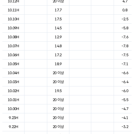
10.12H
20 이상
4.7
10.11H
17.7
0.8
10.10H
17.5
-2.5
10.09H
14.5
-5.8
10.08H
12.9
-7.6
10.07H
14.8
-7.8
10.06H
17.2
-7.5
10.05H
18.9
-7.1
10.04H
20 이상
-6.6
10.03H
20 이상
-6.4
10.02H
19.5
-6.0
10.01H
20 이상
-5.5
10.00H
20 이상
-4.7
9.23H
20 이상
-4.1
9.22H
20 이상
-3.2