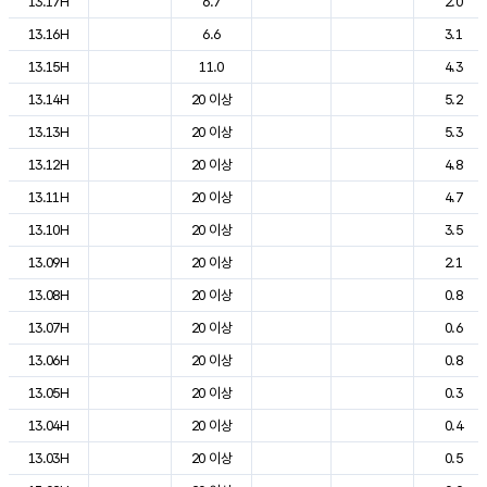
13.17H
6.7
2.0
13.16H
6.6
3.1
13.15H
11.0
4.3
13.14H
20 이상
5.2
13.13H
20 이상
5.3
13.12H
20 이상
4.8
13.11H
20 이상
4.7
13.10H
20 이상
3.5
13.09H
20 이상
2.1
13.08H
20 이상
0.8
13.07H
20 이상
0.6
13.06H
20 이상
0.8
13.05H
20 이상
0.3
13.04H
20 이상
0.4
13.03H
20 이상
0.5