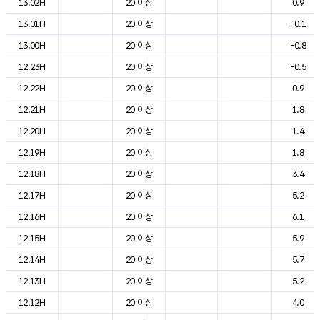
13.02H
20 이상
0.9
13.01H
20 이상
-0.1
13.00H
20 이상
-0.8
12.23H
20 이상
-0.5
12.22H
20 이상
0.9
12.21H
20 이상
1.8
12.20H
20 이상
1.4
12.19H
20 이상
1.8
12.18H
20 이상
3.4
12.17H
20 이상
5.2
12.16H
20 이상
6.1
12.15H
20 이상
5.9
12.14H
20 이상
5.7
12.13H
20 이상
5.2
12.12H
20 이상
4.0