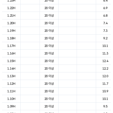
1.23H
20 이상
6.4
1.22H
20 이상
6.9
1.21H
20 이상
6.8
1.20H
20 이상
7.4
1.19H
20 이상
7.3
1.18H
20 이상
9.2
1.17H
20 이상
10.1
1.16H
20 이상
11.3
1.15H
20 이상
12.4
1.14H
20 이상
12.2
1.13H
20 이상
12.0
1.12H
20 이상
11.7
1.11H
20 이상
10.9
1.10H
20 이상
10.1
1.09H
20 이상
9.5