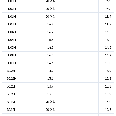
1.08H
20 이상
9.3
1.07H
20 이상
9.9
1.06H
20 이상
11.4
1.05H
14.2
11.7
1.04H
16.2
13.5
1.03H
15.5
14.1
1.02H
14.9
14.5
1.01H
16.0
14.9
1.00H
14.6
15.0
30.23H
14.9
14.9
30.22H
13.6
15.3
30.21H
13.7
15.8
30.20H
13.5
15.8
30.19H
20 이상
15.0
30.18H
20 이상
12.5