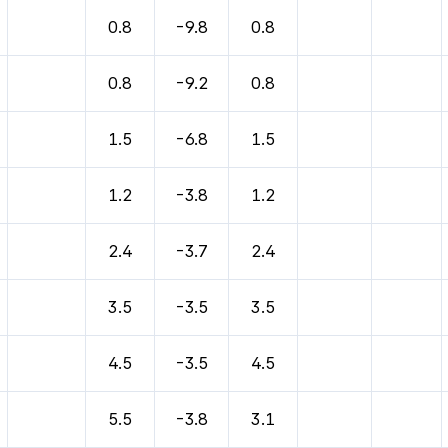
바람, 기압등을 안내한 표입니다.
0.8
-9.8
0.8
0.8
-9.2
0.8
1.5
-6.8
1.5
1.2
-3.8
1.2
2.4
-3.7
2.4
3.5
-3.5
3.5
4.5
-3.5
4.5
5.5
-3.8
3.1