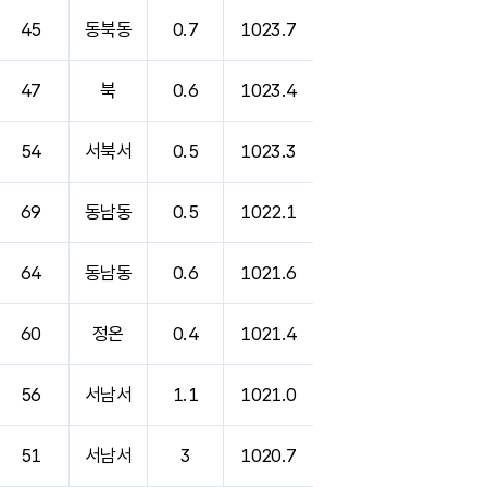
45
동북동
0.7
1023.7
47
북
0.6
1023.4
54
서북서
0.5
1023.3
69
동남동
0.5
1022.1
64
동남동
0.6
1021.6
60
정온
0.4
1021.4
56
서남서
1.1
1021.0
51
서남서
3
1020.7