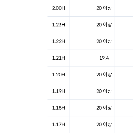
도시별 기상실황표로 지점, 날씨, 기온, 강수, 
2.00H
20 이상
1.23H
20 이상
1.22H
20 이상
1.21H
19.4
1.20H
20 이상
1.19H
20 이상
1.18H
20 이상
1.17H
20 이상