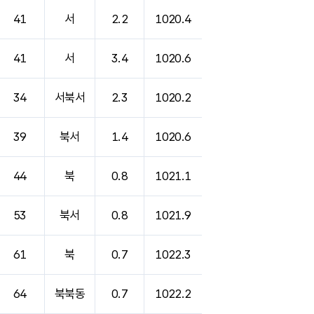
41
서
2.2
1020.4
41
서
3.4
1020.6
34
서북서
2.3
1020.2
39
북서
1.4
1020.6
44
북
0.8
1021.1
53
북서
0.8
1021.9
61
북
0.7
1022.3
64
북북동
0.7
1022.2