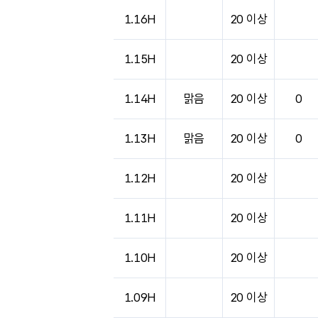
1.16H
20 이상
1.15H
20 이상
1.14H
맑음
20 이상
0
1.13H
맑음
20 이상
0
1.12H
20 이상
1.11H
20 이상
1.10H
20 이상
1.09H
20 이상