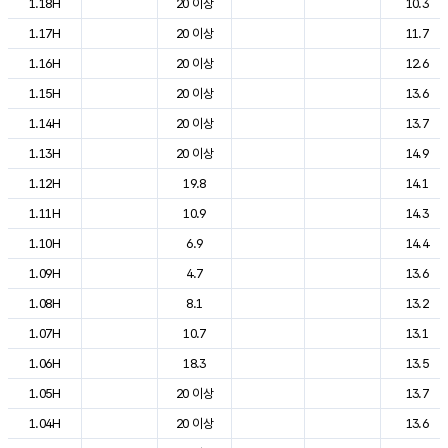
1.18H
20 이상
10.3
1.17H
20 이상
11.7
1.16H
20 이상
12.6
1.15H
20 이상
13.6
1.14H
20 이상
13.7
1.13H
20 이상
14.9
1.12H
19.8
14.1
1.11H
10.9
14.3
1.10H
6.9
14.4
1.09H
4.7
13.6
1.08H
8.1
13.2
1.07H
10.7
13.1
1.06H
18.3
13.5
1.05H
20 이상
13.7
1.04H
20 이상
13.6