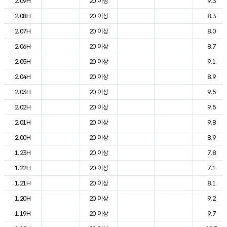
2.09H
20 이상
9.3
2.08H
20 이상
8.3
2.07H
20 이상
8.0
2.06H
20 이상
8.7
2.05H
20 이상
9.1
2.04H
20 이상
8.9
2.03H
20 이상
9.5
2.02H
20 이상
9.5
2.01H
20 이상
9.8
2.00H
20 이상
8.9
1.23H
20 이상
7.8
1.22H
20 이상
7.1
1.21H
20 이상
8.1
1.20H
20 이상
9.2
1.19H
20 이상
9.7