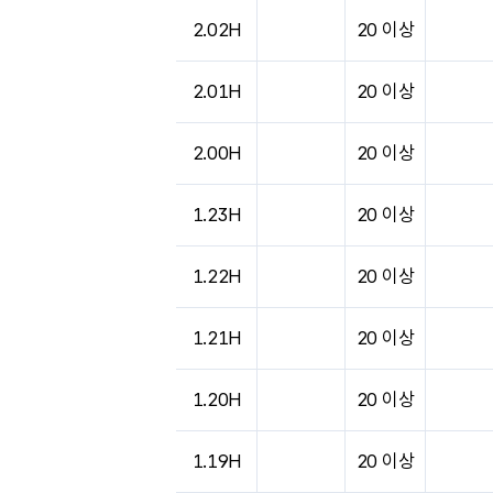
2.02H
20 이상
2.01H
20 이상
2.00H
20 이상
1.23H
20 이상
1.22H
20 이상
1.21H
20 이상
1.20H
20 이상
1.19H
20 이상