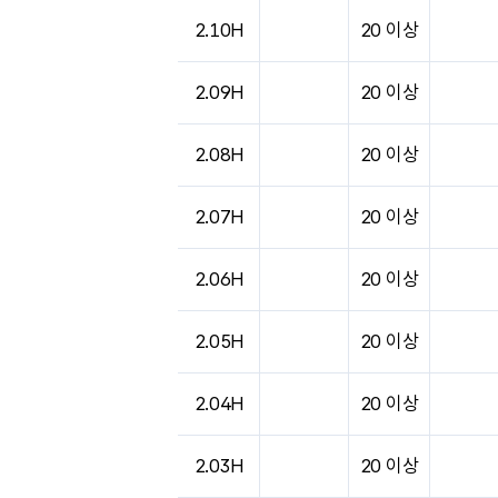
도시별 기상실황표로 지점, 날씨, 기온, 강수, 
2.10H
20 이상
2.09H
20 이상
2.08H
20 이상
2.07H
20 이상
2.06H
20 이상
2.05H
20 이상
2.04H
20 이상
2.03H
20 이상