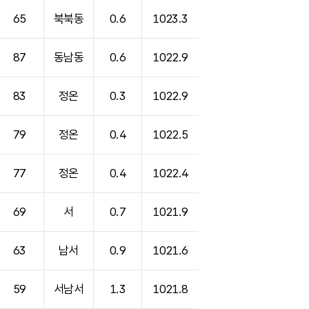
65
북북동
0.6
1023.3
87
동남동
0.6
1022.9
83
정온
0.3
1022.9
79
정온
0.4
1022.5
77
정온
0.4
1022.4
69
서
0.7
1021.9
63
남서
0.9
1021.6
59
서남서
1.3
1021.8