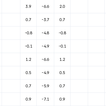
바람, 기압등을 안내한 표입니다.
3.9
-6.6
2.0
0.7
-3.7
0.7
-0.8
-4.8
-0.8
-0.1
-4.9
-0.1
1.2
-6.6
1.2
0.5
-4.9
0.5
0.7
-5.9
0.7
0.9
-7.1
0.9