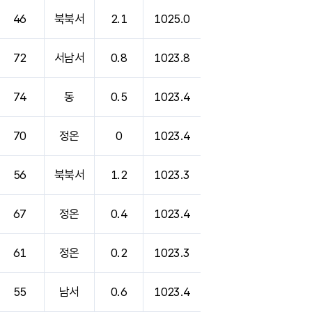
46
북북서
2.1
1025.0
72
서남서
0.8
1023.8
74
동
0.5
1023.4
70
정온
0
1023.4
56
북북서
1.2
1023.3
67
정온
0.4
1023.4
61
정온
0.2
1023.3
55
남서
0.6
1023.4