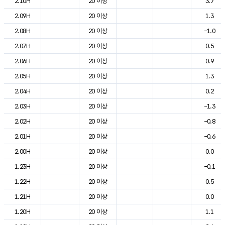
2.10H
20 이상
3.7
2.09H
20 이상
1.3
2.08H
20 이상
-1.0
2.07H
20 이상
0.5
2.06H
20 이상
0.9
2.05H
20 이상
1.3
2.04H
20 이상
0.2
2.03H
20 이상
-1.3
2.02H
20 이상
-0.8
2.01H
20 이상
-0.6
2.00H
20 이상
0.0
1.23H
20 이상
-0.1
1.22H
20 이상
0.5
1.21H
20 이상
0.0
1.20H
20 이상
1.1