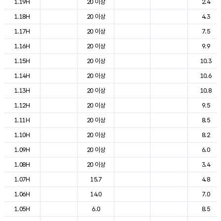
1.19H
20 이상
2.4
1.18H
20 이상
4.3
1.17H
20 이상
7.5
1.16H
20 이상
9.9
1.15H
20 이상
10.3
1.14H
20 이상
10.6
1.13H
20 이상
10.8
1.12H
20 이상
9.5
1.11H
20 이상
8.5
1.10H
20 이상
8.2
1.09H
20 이상
6.0
1.08H
20 이상
3.4
1.07H
15.7
4.8
1.06H
14.0
7.0
1.05H
6.0
8.5