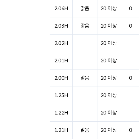
2.04H
맑음
20 이상
0
2.03H
맑음
20 이상
0
2.02H
20 이상
2.01H
20 이상
2.00H
맑음
20 이상
0
1.23H
20 이상
1.22H
20 이상
1.21H
맑음
20 이상
0