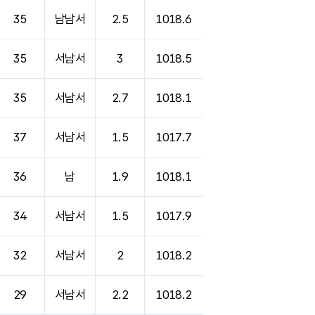
35
남남서
2.5
1018.6
35
서남서
3
1018.5
35
서남서
2.7
1018.1
37
서남서
1.5
1017.7
36
남
1.9
1018.1
34
서남서
1.5
1017.9
32
서남서
2
1018.2
29
서남서
2.2
1018.2