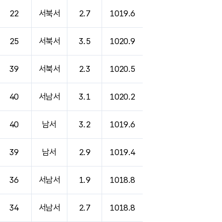
22
서북서
2.7
1019.6
25
서북서
3.5
1020.9
39
서북서
2.3
1020.5
40
서남서
3.1
1020.2
40
남서
3.2
1019.6
39
남서
2.9
1019.4
36
서남서
1.9
1018.8
34
서남서
2.7
1018.8