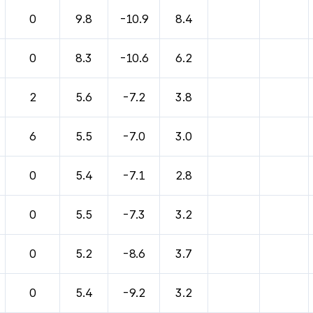
바람, 기압등을 안내한 표입니다.
0
9.8
-10.9
8.4
0
8.3
-10.6
6.2
2
5.6
-7.2
3.8
6
5.5
-7.0
3.0
0
5.4
-7.1
2.8
0
5.5
-7.3
3.2
0
5.2
-8.6
3.7
0
5.4
-9.2
3.2