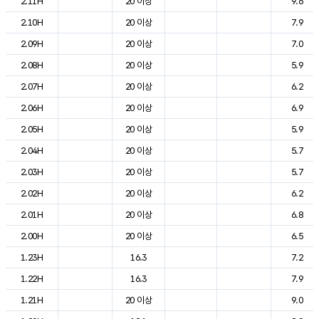
2.11H
20 이상
9.6
2.10H
20 이상
7.9
2.09H
20 이상
7.0
2.08H
20 이상
5.9
2.07H
20 이상
6.2
2.06H
20 이상
6.9
2.05H
20 이상
5.9
2.04H
20 이상
5.7
2.03H
20 이상
5.7
2.02H
20 이상
6.2
2.01H
20 이상
6.8
2.00H
20 이상
6.5
1.23H
16.3
7.2
1.22H
16.3
7.9
1.21H
20 이상
9.0