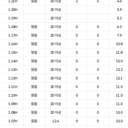
1.21H
맑음
20 이상
3
0
4.6
1.20H
20 이상
5.9
1.19H
20 이상
5.2
1.18H
맑음
20 이상
0
0
6.3
1.17H
맑음
20 이상
0
0
7.9
1.16H
맑음
20 이상
0
0
10.8
1.15H
맑음
20 이상
0
0
11.8
1.14H
맑음
20 이상
0
0
13.0
1.13H
맑음
20 이상
0
0
13.2
1.12H
맑음
20 이상
0
0
12.1
1.11H
맑음
20 이상
0
0
11.5
1.10H
맑음
20 이상
0
0
11.0
1.09H
맑음
20 이상
0
0
11.0
1.08H
맑음
20 이상
0
0
10.0
1.07H
맑음
12.4
0
0
10.0