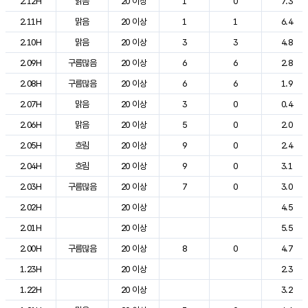
2.12H
맑음
20 이상
1
0
7.3
2.11H
맑음
20 이상
1
1
6.4
2.10H
맑음
20 이상
3
3
4.8
2.09H
구름많음
20 이상
6
6
2.8
2.08H
구름많음
20 이상
6
6
1.9
2.07H
맑음
20 이상
3
0
0.4
2.06H
맑음
20 이상
5
0
2.0
2.05H
흐림
20 이상
9
0
2.4
2.04H
흐림
20 이상
9
0
3.1
2.03H
구름많음
20 이상
7
0
3.0
2.02H
20 이상
4.5
2.01H
20 이상
5.5
2.00H
구름많음
20 이상
8
0
4.7
1.23H
20 이상
2.3
1.22H
20 이상
3.2