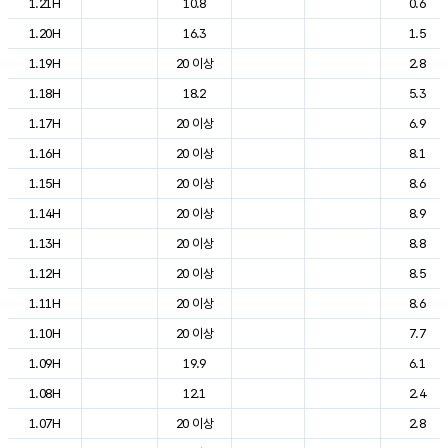
1.21H
10.8
0.6
1.20H
16.3
1.5
1.19H
20 이상
2.8
1.18H
18.2
5.3
1.17H
20 이상
6.9
1.16H
20 이상
8.1
1.15H
20 이상
8.6
1.14H
20 이상
8.9
1.13H
20 이상
8.8
1.12H
20 이상
8.5
1.11H
20 이상
8.6
1.10H
20 이상
7.7
1.09H
19.9
6.1
1.08H
12.1
2.4
1.07H
20 이상
2.8