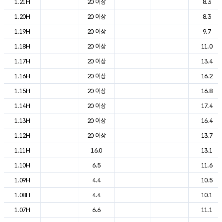
1.21H
20 이상
8.3
1.20H
20 이상
8.3
1.19H
20 이상
9.7
1.18H
20 이상
11.0
1.17H
20 이상
13.4
1.16H
20 이상
16.2
1.15H
20 이상
16.8
1.14H
20 이상
17.4
1.13H
20 이상
16.4
1.12H
20 이상
13.7
1.11H
16.0
13.1
1.10H
6.5
11.6
1.09H
4.4
10.5
1.08H
4.4
10.1
1.07H
6.6
11.1