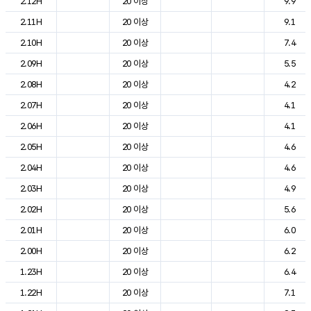
2.12H
20 이상
9.9
2.11H
20 이상
9.1
2.10H
20 이상
7.4
2.09H
20 이상
5.5
2.08H
20 이상
4.2
2.07H
20 이상
4.1
2.06H
20 이상
4.1
2.05H
20 이상
4.6
2.04H
20 이상
4.6
2.03H
20 이상
4.9
2.02H
20 이상
5.6
2.01H
20 이상
6.0
2.00H
20 이상
6.2
1.23H
20 이상
6.4
1.22H
20 이상
7.1