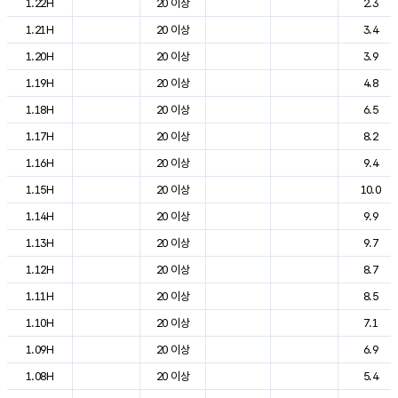
1.22H
20 이상
2.3
1.21H
20 이상
3.4
1.20H
20 이상
3.9
1.19H
20 이상
4.8
1.18H
20 이상
6.5
1.17H
20 이상
8.2
1.16H
20 이상
9.4
1.15H
20 이상
10.0
1.14H
20 이상
9.9
1.13H
20 이상
9.7
1.12H
20 이상
8.7
1.11H
20 이상
8.5
1.10H
20 이상
7.1
1.09H
20 이상
6.9
1.08H
20 이상
5.4