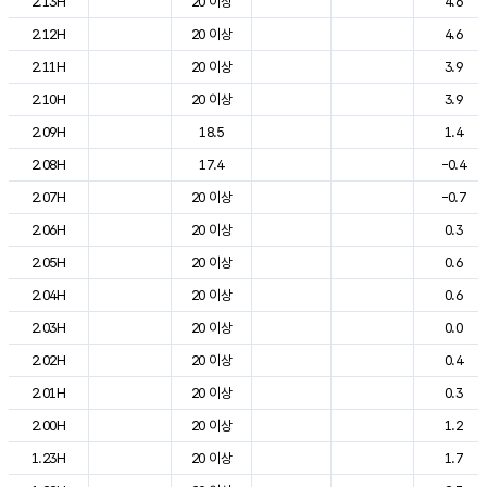
2.13H
20 이상
4.6
2.12H
20 이상
4.6
2.11H
20 이상
3.9
2.10H
20 이상
3.9
2.09H
18.5
1.4
2.08H
17.4
-0.4
2.07H
20 이상
-0.7
2.06H
20 이상
0.3
2.05H
20 이상
0.6
2.04H
20 이상
0.6
2.03H
20 이상
0.0
2.02H
20 이상
0.4
2.01H
20 이상
0.3
2.00H
20 이상
1.2
1.23H
20 이상
1.7