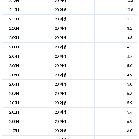
2.13H
20 이상
10.3
2.12H
20 이상
10.8
2.11H
20 이상
11.1
2.10H
20 이상
8.2
2.09H
20 이상
4.6
2.08H
20 이상
4.1
2.07H
20 이상
3.7
2.06H
20 이상
5.0
2.05H
20 이상
4.9
2.04H
20 이상
5.0
2.03H
20 이상
5.3
2.02H
20 이상
5.9
2.01H
20 이상
5.4
2.00H
20 이상
6.9
1.23H
20 이상
6.0