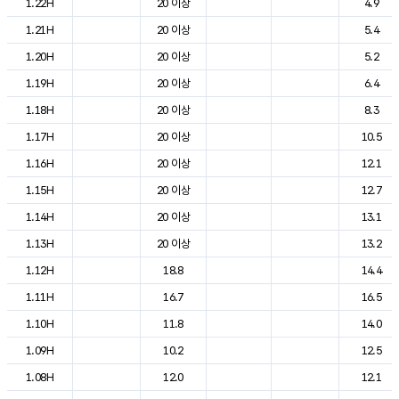
1.22H
20 이상
4.9
1.21H
20 이상
5.4
1.20H
20 이상
5.2
1.19H
20 이상
6.4
1.18H
20 이상
8.3
1.17H
20 이상
10.5
1.16H
20 이상
12.1
1.15H
20 이상
12.7
1.14H
20 이상
13.1
1.13H
20 이상
13.2
1.12H
18.8
14.4
1.11H
16.7
16.5
1.10H
11.8
14.0
1.09H
10.2
12.5
1.08H
12.0
12.1