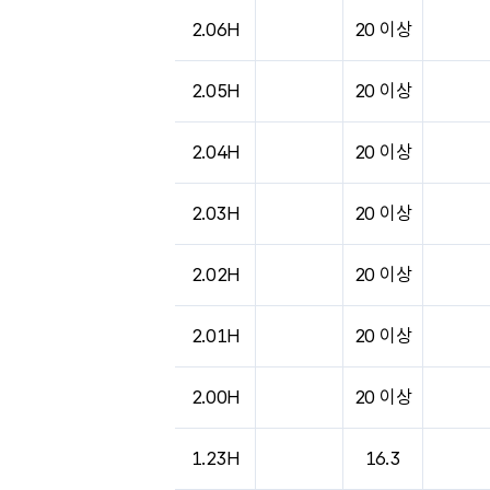
2.06H
20 이상
2.05H
20 이상
2.04H
20 이상
2.03H
20 이상
2.02H
20 이상
2.01H
20 이상
2.00H
20 이상
1.23H
16.3