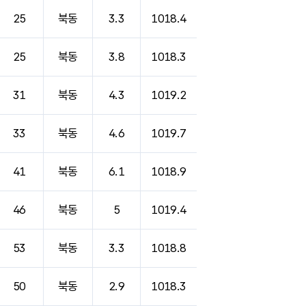
25
북동
3.3
1018.4
25
북동
3.8
1018.3
31
북동
4.3
1019.2
33
북동
4.6
1019.7
41
북동
6.1
1018.9
46
북동
5
1019.4
53
북동
3.3
1018.8
50
북동
2.9
1018.3