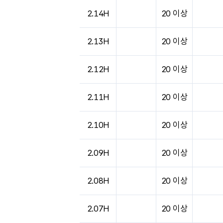
도시별 기상실황표로 지점, 날씨, 기온, 강수, 
2.14H
20 이상
2.13H
20 이상
2.12H
20 이상
2.11H
20 이상
2.10H
20 이상
2.09H
20 이상
2.08H
20 이상
2.07H
20 이상