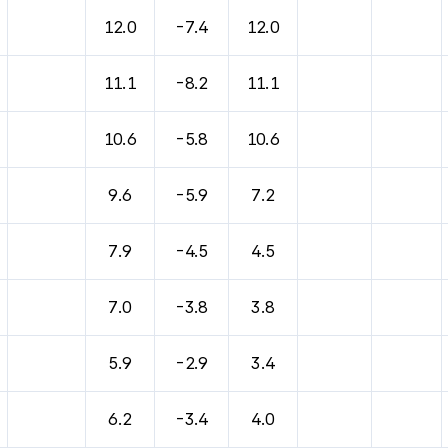
바람, 기압등을 안내한 표입니다.
12.0
-7.4
12.0
11.1
-8.2
11.1
10.6
-5.8
10.6
9.6
-5.9
7.2
7.9
-4.5
4.5
7.0
-3.8
3.8
5.9
-2.9
3.4
6.2
-3.4
4.0