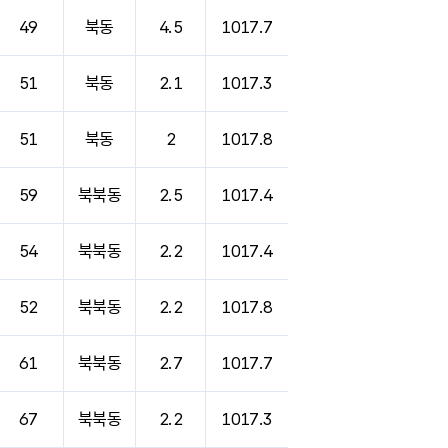
49
북동
4.5
1017.7
51
북동
2.1
1017.3
51
북동
2
1017.8
59
북북동
2.5
1017.4
54
북북동
2.2
1017.4
52
북북동
2.2
1017.8
61
북북동
2.7
1017.7
67
북북동
2.2
1017.3