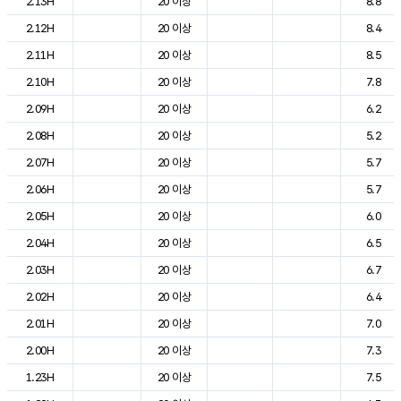
2.13H
20 이상
8.8
2.12H
20 이상
8.4
2.11H
20 이상
8.5
2.10H
20 이상
7.8
2.09H
20 이상
6.2
2.08H
20 이상
5.2
2.07H
20 이상
5.7
2.06H
20 이상
5.7
2.05H
20 이상
6.0
2.04H
20 이상
6.5
2.03H
20 이상
6.7
2.02H
20 이상
6.4
2.01H
20 이상
7.0
2.00H
20 이상
7.3
1.23H
20 이상
7.5