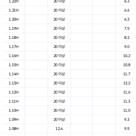
1.22H
20 이상
6.3
1.21H
20 이상
6.6
1.20H
20 이상
6.3
1.19H
20 이상
7.5
1.18H
20 이상
8.2
1.17H
20 이상
9.0
1.16H
20 이상
10.2
1.15H
20 이상
10.8
1.14H
20 이상
11.7
1.13H
20 이상
12.2
1.12H
20 이상
11.6
1.11H
20 이상
11.3
1.10H
20 이상
11.0
1.09H
20 이상
9.3
1.08H
12.4
9.5