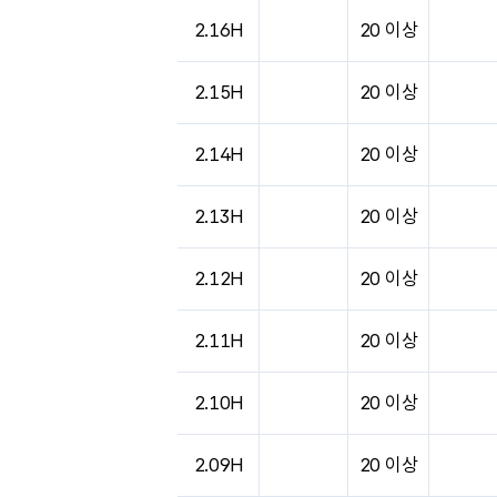
도시별 기상실황표로 지점, 날씨, 기온, 강수, 
2.16H
20 이상
2.15H
20 이상
2.14H
20 이상
2.13H
20 이상
2.12H
20 이상
2.11H
20 이상
2.10H
20 이상
2.09H
20 이상