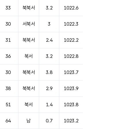
33
북북서
3.2
1022.6
30
서북서
3
1022.3
31
북북서
2.4
1022.2
36
북서
3.2
1022.8
30
북북서
3.8
1023.7
38
북북서
2.9
1023.9
51
북서
1.4
1023.8
64
남
0.7
1023.2