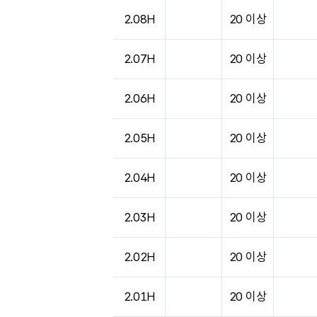
2.08H
20 이상
2.07H
20 이상
2.06H
20 이상
2.05H
20 이상
2.04H
20 이상
2.03H
20 이상
2.02H
20 이상
2.01H
20 이상