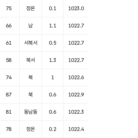
75
정온
0.1
1023.0
66
남
1.1
1022.7
61
서북서
0.5
1022.7
58
북서
1.3
1022.7
74
북
1
1022.6
87
북
0.6
1022.9
81
동남동
0.6
1022.3
78
정온
0.2
1022.4