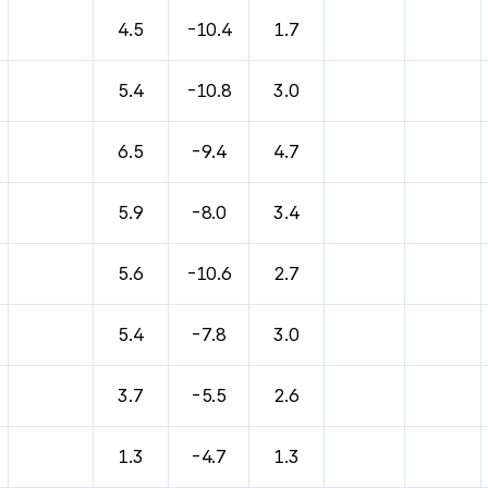
바람, 기압등을 안내한 표입니다.
4.5
-10.4
1.7
5.4
-10.8
3.0
6.5
-9.4
4.7
5.9
-8.0
3.4
5.6
-10.6
2.7
5.4
-7.8
3.0
3.7
-5.5
2.6
1.3
-4.7
1.3