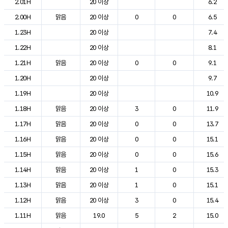
2.01H
20 이상
6.2
2.00H
맑음
20 이상
0
0
6.5
1.23H
20 이상
7.4
1.22H
20 이상
8.1
1.21H
맑음
20 이상
0
0
9.1
1.20H
20 이상
9.7
1.19H
20 이상
10.9
1.18H
맑음
20 이상
3
0
11.9
1.17H
맑음
20 이상
0
0
13.7
1.16H
맑음
20 이상
0
0
15.1
1.15H
맑음
20 이상
0
0
15.6
1.14H
맑음
20 이상
1
0
15.3
1.13H
맑음
20 이상
1
0
15.1
1.12H
맑음
20 이상
3
0
15.4
1.11H
맑음
19.0
5
2
15.0