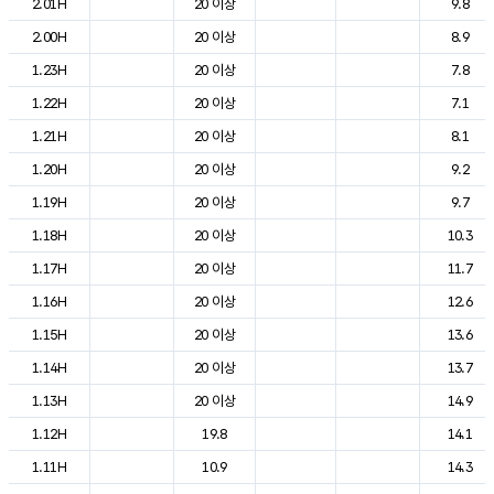
2.01H
20 이상
9.8
2.00H
20 이상
8.9
1.23H
20 이상
7.8
1.22H
20 이상
7.1
1.21H
20 이상
8.1
1.20H
20 이상
9.2
1.19H
20 이상
9.7
1.18H
20 이상
10.3
1.17H
20 이상
11.7
1.16H
20 이상
12.6
1.15H
20 이상
13.6
1.14H
20 이상
13.7
1.13H
20 이상
14.9
1.12H
19.8
14.1
1.11H
10.9
14.3