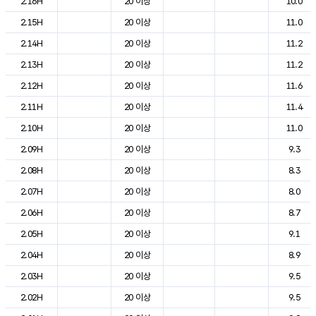
2.16H
20 이상
10.0
2.15H
20 이상
11.0
2.14H
20 이상
11.2
2.13H
20 이상
11.2
2.12H
20 이상
11.6
2.11H
20 이상
11.4
2.10H
20 이상
11.0
2.09H
20 이상
9.3
2.08H
20 이상
8.3
2.07H
20 이상
8.0
2.06H
20 이상
8.7
2.05H
20 이상
9.1
2.04H
20 이상
8.9
2.03H
20 이상
9.5
2.02H
20 이상
9.5