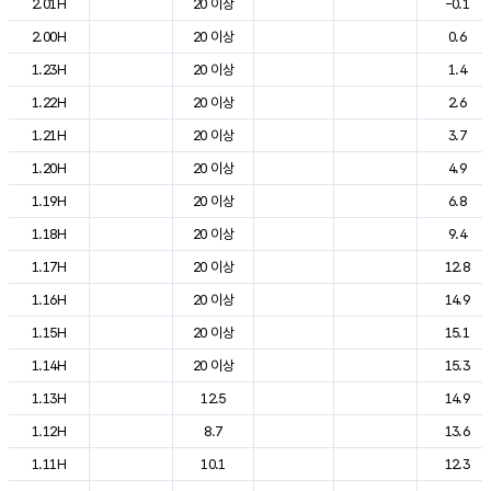
2.01H
20 이상
-0.1
2.00H
20 이상
0.6
1.23H
20 이상
1.4
1.22H
20 이상
2.6
1.21H
20 이상
3.7
1.20H
20 이상
4.9
1.19H
20 이상
6.8
1.18H
20 이상
9.4
1.17H
20 이상
12.8
1.16H
20 이상
14.9
1.15H
20 이상
15.1
1.14H
20 이상
15.3
1.13H
12.5
14.9
1.12H
8.7
13.6
1.11H
10.1
12.3