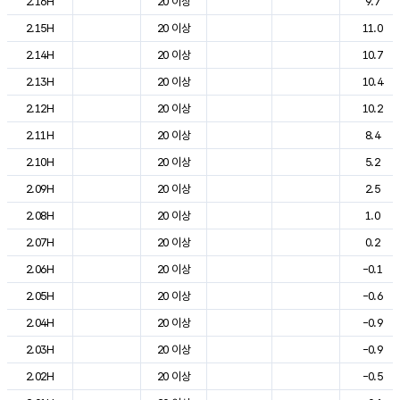
2.16H
20 이상
9.7
2.15H
20 이상
11.0
2.14H
20 이상
10.7
2.13H
20 이상
10.4
2.12H
20 이상
10.2
2.11H
20 이상
8.4
2.10H
20 이상
5.2
2.09H
20 이상
2.5
2.08H
20 이상
1.0
2.07H
20 이상
0.2
2.06H
20 이상
-0.1
2.05H
20 이상
-0.6
2.04H
20 이상
-0.9
2.03H
20 이상
-0.9
2.02H
20 이상
-0.5