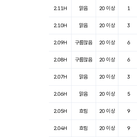
2.11H
맑음
20 이상
1
2.10H
맑음
20 이상
3
2.09H
구름많음
20 이상
6
2.08H
구름많음
20 이상
6
2.07H
맑음
20 이상
3
2.06H
맑음
20 이상
5
2.05H
흐림
20 이상
9
2.04H
흐림
20 이상
9