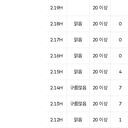
도시별 기상실황표로 지점, 날씨, 기온, 강수, 
2.19H
20 이상
2.18H
맑음
20 이상
0
2.17H
맑음
20 이상
0
2.16H
맑음
20 이상
0
2.15H
맑음
20 이상
4
2.14H
구름많음
20 이상
7
2.13H
구름많음
20 이상
7
2.12H
맑음
20 이상
1