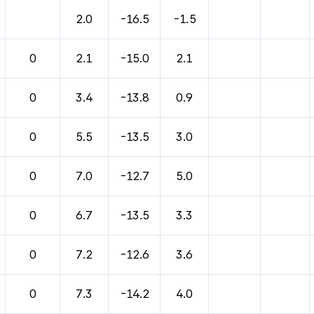
바람, 기압등을 안내한 표입니다.
2.0
-16.5
-1.5
0
2.1
-15.0
2.1
0
3.4
-13.8
0.9
0
5.5
-13.5
3.0
0
7.0
-12.7
5.0
0
6.7
-13.5
3.3
0
7.2
-12.6
3.6
0
7.3
-14.2
4.0