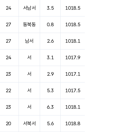
24
서남서
3.5
1018.5
27
동북동
0.8
1018.5
27
남서
2.6
1018.1
24
서
3.1
1017.9
23
서
2.9
1017.1
22
서
5.3
1017.5
23
서
6.3
1018.1
20
서북서
5.6
1018.8