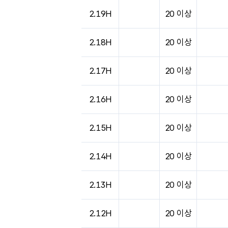
도시별 기상실황표로 지점, 날씨, 기온, 강수, 
2.19H
20 이상
2.18H
20 이상
2.17H
20 이상
2.16H
20 이상
2.15H
20 이상
2.14H
20 이상
2.13H
20 이상
2.12H
20 이상