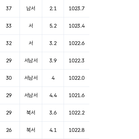
37
남서
2.1
1023.7
33
서
5.2
1023.4
32
서
3.2
1022.6
29
서남서
3.9
1022.3
30
서남서
4
1022.0
29
서남서
4.4
1021.6
29
북서
3.6
1022.2
26
북서
4.1
1022.8