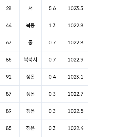
28
서
5.6
1023.3
44
북동
1.3
1022.8
67
동
0.7
1022.8
85
북북서
0.7
1022.9
92
정온
0.4
1023.1
87
정온
0.3
1022.7
89
정온
0.3
1022.5
85
정온
0.3
1022.4