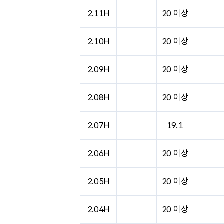
2.11H
20 이상
2.10H
20 이상
2.09H
20 이상
2.08H
20 이상
2.07H
19.1
2.06H
20 이상
2.05H
20 이상
2.04H
20 이상