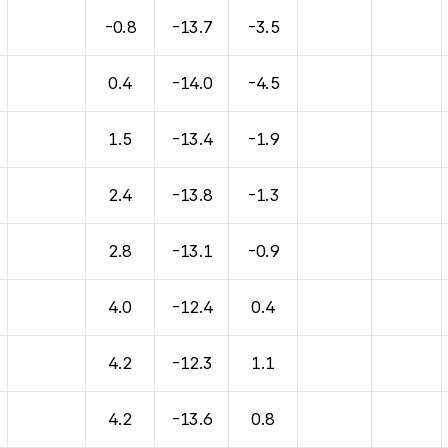
바람, 기압등을 안내한 표입니다.
-0.8
-13.7
-3.5
0.4
-14.0
-4.5
1.5
-13.4
-1.9
2.4
-13.8
-1.3
2.8
-13.1
-0.9
4.0
-12.4
0.4
4.2
-12.3
1.1
4.2
-13.6
0.8