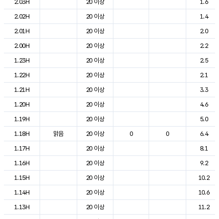
2.03H
20 이상
1.6
2.02H
20 이상
1.4
2.01H
20 이상
2.0
2.00H
20 이상
2.2
1.23H
20 이상
2.5
1.22H
20 이상
2.1
1.21H
20 이상
3.3
1.20H
20 이상
4.6
1.19H
20 이상
5.0
1.18H
맑음
20 이상
0
0
6.4
1.17H
20 이상
8.1
1.16H
20 이상
9.2
1.15H
20 이상
10.2
1.14H
20 이상
10.6
1.13H
20 이상
11.2