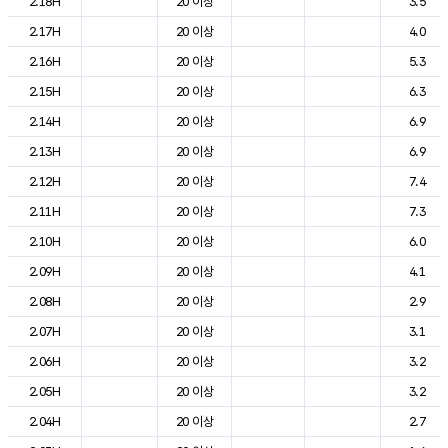
2.18H
20 이상
3.5
2.17H
20 이상
4.0
2.16H
20 이상
5.3
2.15H
20 이상
6.3
2.14H
20 이상
6.9
2.13H
20 이상
6.9
2.12H
20 이상
7.4
2.11H
20 이상
7.3
2.10H
20 이상
6.0
2.09H
20 이상
4.1
2.08H
20 이상
2.9
2.07H
20 이상
3.1
2.06H
20 이상
3.2
2.05H
20 이상
3.2
2.04H
20 이상
2.7