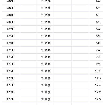
2.03H
20 이상
5.3
2.02H
20 이상
6.2
2.01H
20 이상
6.1
2.00H
20 이상
6.2
1.23H
20 이상
6.4
1.22H
20 이상
6.9
1.21H
20 이상
6.8
1.20H
20 이상
7.4
1.19H
20 이상
7.3
1.18H
20 이상
9.2
1.17H
20 이상
10.1
1.16H
20 이상
11.3
1.15H
20 이상
12.4
1.14H
20 이상
12.2
1.13H
20 이상
12.0