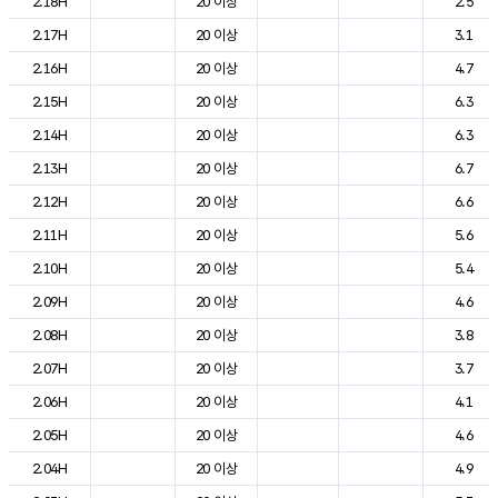
2.18H
20 이상
2.5
2.17H
20 이상
3.1
2.16H
20 이상
4.7
2.15H
20 이상
6.3
2.14H
20 이상
6.3
2.13H
20 이상
6.7
2.12H
20 이상
6.6
2.11H
20 이상
5.6
2.10H
20 이상
5.4
2.09H
20 이상
4.6
2.08H
20 이상
3.8
2.07H
20 이상
3.7
2.06H
20 이상
4.1
2.05H
20 이상
4.6
2.04H
20 이상
4.9