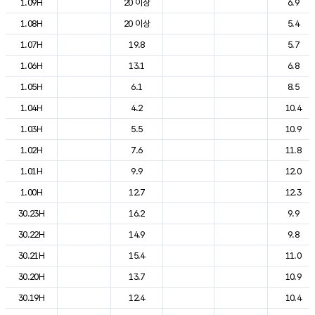
1.09H
20 이상
6.9
1.08H
20 이상
5.4
1.07H
19.8
5.7
1.06H
13.1
6.8
1.05H
6.1
8.5
1.04H
4.2
10.4
1.03H
5.5
10.9
1.02H
7.6
11.8
1.01H
9.9
12.0
1.00H
12.7
12.3
30.23H
16.2
9.9
30.22H
14.9
9.8
30.21H
15.4
11.0
30.20H
13.7
10.9
30.19H
12.4
10.4