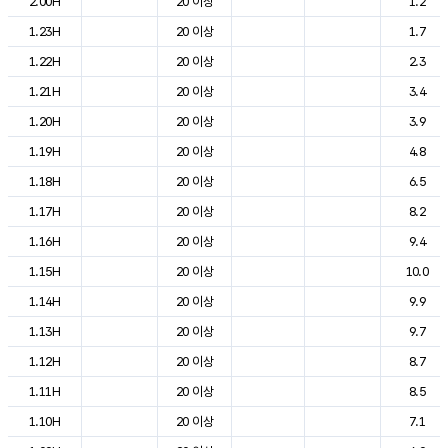
2.00H
20 이상
1.2
1.23H
20 이상
1.7
1.22H
20 이상
2.3
1.21H
20 이상
3.4
1.20H
20 이상
3.9
1.19H
20 이상
4.8
1.18H
20 이상
6.5
1.17H
20 이상
8.2
1.16H
20 이상
9.4
1.15H
20 이상
10.0
1.14H
20 이상
9.9
1.13H
20 이상
9.7
1.12H
20 이상
8.7
1.11H
20 이상
8.5
1.10H
20 이상
7.1