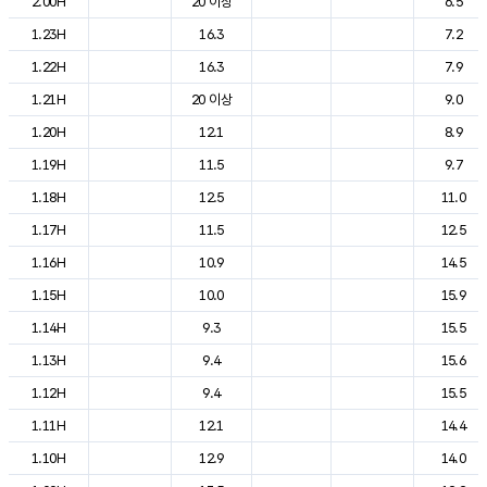
2.00H
20 이상
6.5
1.23H
16.3
7.2
1.22H
16.3
7.9
1.21H
20 이상
9.0
1.20H
12.1
8.9
1.19H
11.5
9.7
1.18H
12.5
11.0
1.17H
11.5
12.5
1.16H
10.9
14.5
1.15H
10.0
15.9
1.14H
9.3
15.5
1.13H
9.4
15.6
1.12H
9.4
15.5
1.11H
12.1
14.4
1.10H
12.9
14.0