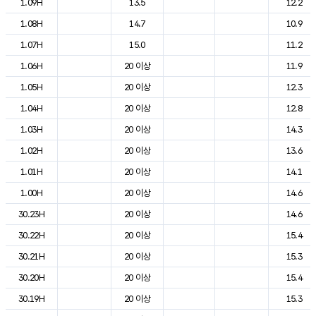
1.09H
13.5
12.2
1.08H
14.7
10.9
1.07H
15.0
11.2
1.06H
20 이상
11.9
1.05H
20 이상
12.3
1.04H
20 이상
12.8
1.03H
20 이상
14.3
1.02H
20 이상
13.6
1.01H
20 이상
14.1
1.00H
20 이상
14.6
30.23H
20 이상
14.6
30.22H
20 이상
15.4
30.21H
20 이상
15.3
30.20H
20 이상
15.4
30.19H
20 이상
15.3