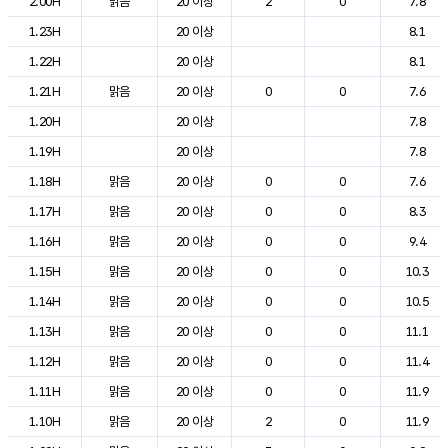
2.00H
맑음
20 이상
2
0
7.8
1.23H
20 이상
8.1
1.22H
20 이상
8.1
1.21H
맑음
20 이상
0
0
7.6
1.20H
20 이상
7.8
1.19H
20 이상
7.8
1.18H
맑음
20 이상
0
0
7.6
1.17H
맑음
20 이상
0
0
8.3
1.16H
맑음
20 이상
0
0
9.4
1.15H
맑음
20 이상
0
0
10.3
1.14H
맑음
20 이상
0
0
10.5
1.13H
맑음
20 이상
0
0
11.1
1.12H
맑음
20 이상
0
0
11.4
1.11H
맑음
20 이상
0
0
11.9
1.10H
맑음
20 이상
2
0
11.9