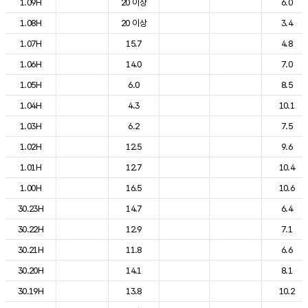
1.09H
20 이상
6.0
1.08H
20 이상
3.4
1.07H
15.7
4.8
1.06H
14.0
7.0
1.05H
6.0
8.5
1.04H
4.3
10.1
1.03H
6.2
7.5
1.02H
12.5
9.6
1.01H
12.7
10.4
1.00H
16.5
10.6
30.23H
14.7
6.4
30.22H
12.9
7.1
30.21H
11.8
6.6
30.20H
14.1
8.1
30.19H
13.8
10.2