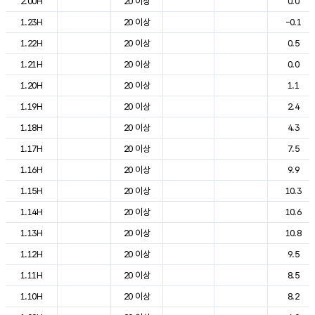
2.00H
20 이상
0.0
1.23H
20 이상
-0.1
1.22H
20 이상
0.5
1.21H
20 이상
0.0
1.20H
20 이상
1.1
1.19H
20 이상
2.4
1.18H
20 이상
4.3
1.17H
20 이상
7.5
1.16H
20 이상
9.9
1.15H
20 이상
10.3
1.14H
20 이상
10.6
1.13H
20 이상
10.8
1.12H
20 이상
9.5
1.11H
20 이상
8.5
1.10H
20 이상
8.2