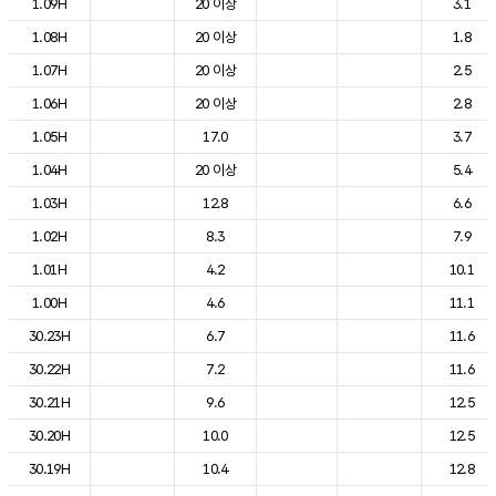
1.09H
20 이상
3.1
1.08H
20 이상
1.8
1.07H
20 이상
2.5
1.06H
20 이상
2.8
1.05H
17.0
3.7
1.04H
20 이상
5.4
1.03H
12.8
6.6
1.02H
8.3
7.9
1.01H
4.2
10.1
1.00H
4.6
11.1
30.23H
6.7
11.6
30.22H
7.2
11.6
30.21H
9.6
12.5
30.20H
10.0
12.5
30.19H
10.4
12.8