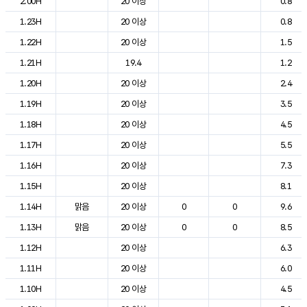
2.00H
20 이상
0.8
1.23H
20 이상
0.8
1.22H
20 이상
1.5
1.21H
19.4
1.2
1.20H
20 이상
2.4
1.19H
20 이상
3.5
1.18H
20 이상
4.5
1.17H
20 이상
5.5
1.16H
20 이상
7.3
1.15H
20 이상
8.1
1.14H
맑음
20 이상
0
0
9.6
1.13H
맑음
20 이상
0
0
8.5
1.12H
20 이상
6.3
1.11H
20 이상
6.0
1.10H
20 이상
4.5