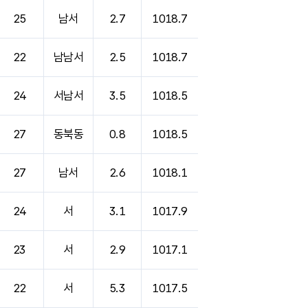
25
남서
2.7
1018.7
22
남남서
2.5
1018.7
24
서남서
3.5
1018.5
27
동북동
0.8
1018.5
27
남서
2.6
1018.1
24
서
3.1
1017.9
23
서
2.9
1017.1
22
서
5.3
1017.5