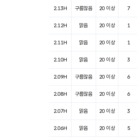
2.13H
구름많음
20 이상
7
2.12H
맑음
20 이상
1
2.11H
맑음
20 이상
1
2.10H
맑음
20 이상
3
2.09H
구름많음
20 이상
6
2.08H
구름많음
20 이상
6
2.07H
맑음
20 이상
3
2.06H
맑음
20 이상
5