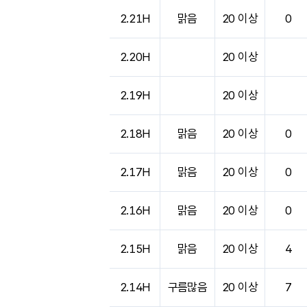
도시별 기상실황표로 지점, 날씨, 기온, 강수, 
2.21H
맑음
20 이상
0
2.20H
20 이상
2.19H
20 이상
2.18H
맑음
20 이상
0
2.17H
맑음
20 이상
0
2.16H
맑음
20 이상
0
2.15H
맑음
20 이상
4
2.14H
구름많음
20 이상
7