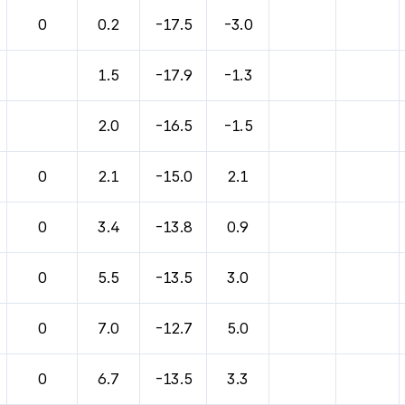
바람, 기압등을 안내한 표입니다.
0
0.2
-17.5
-3.0
1.5
-17.9
-1.3
2.0
-16.5
-1.5
0
2.1
-15.0
2.1
0
3.4
-13.8
0.9
0
5.5
-13.5
3.0
0
7.0
-12.7
5.0
0
6.7
-13.5
3.3