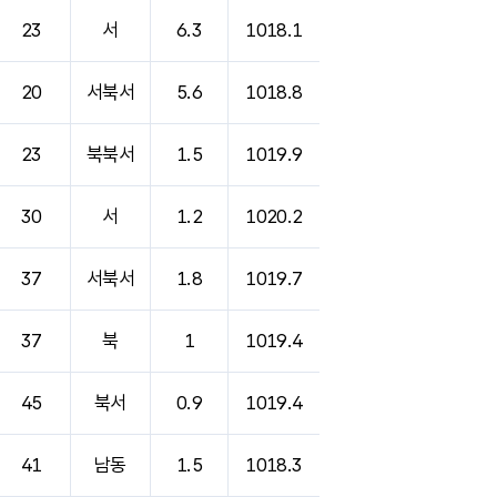
23
서
6.3
1018.1
20
서북서
5.6
1018.8
23
북북서
1.5
1019.9
30
서
1.2
1020.2
37
서북서
1.8
1019.7
37
북
1
1019.4
45
북서
0.9
1019.4
41
남동
1.5
1018.3