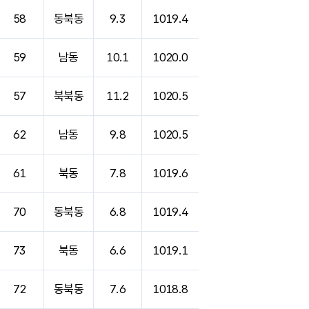
58
동북동
9.3
1019.4
59
남동
10.1
1020.0
57
북북동
11.2
1020.5
62
남동
9.8
1020.5
61
북동
7.8
1019.6
70
동북동
6.8
1019.4
73
북동
6.6
1019.1
72
동북동
7.6
1018.8