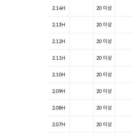
2.14H
20 이상
2.13H
20 이상
2.12H
20 이상
2.11H
20 이상
2.10H
20 이상
2.09H
20 이상
2.08H
20 이상
2.07H
20 이상