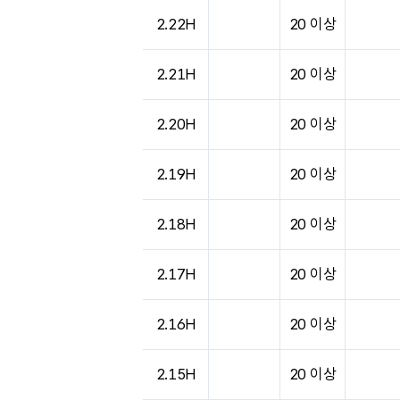
도시별 기상실황표로 지점, 날씨, 기온, 강수, 
2.22H
20 이상
2.21H
20 이상
2.20H
20 이상
2.19H
20 이상
2.18H
20 이상
2.17H
20 이상
2.16H
20 이상
2.15H
20 이상