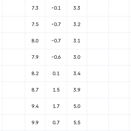
바람, 기압등을 안내한 표입니다.
7.3
-0.1
3.3
7.5
-0.7
3.2
8.0
-0.7
3.1
7.9
-0.6
3.0
8.2
0.1
3.4
8.7
1.5
3.9
9.4
1.7
5.0
9.9
0.7
5.5