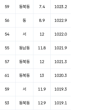
59
동북동
7.4
1023.2
56
동
8.9
1022.9
54
서
12
1022.0
55
동남동
11.8
1021.9
57
동북동
12
1021.3
61
동북동
13
1020.3
59
서
11.9
1019.3
53
동북동
12.9
1019.1