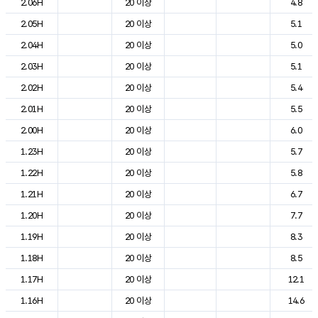
2.06H
20 이상
4.8
2.05H
20 이상
5.1
2.04H
20 이상
5.0
2.03H
20 이상
5.1
2.02H
20 이상
5.4
2.01H
20 이상
5.5
2.00H
20 이상
6.0
1.23H
20 이상
5.7
1.22H
20 이상
5.8
1.21H
20 이상
6.7
1.20H
20 이상
7.7
1.19H
20 이상
8.3
1.18H
20 이상
8.5
1.17H
20 이상
12.1
1.16H
20 이상
14.6