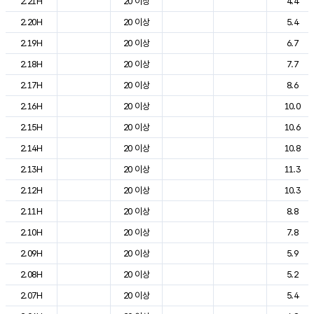
2.21H
20 이상
4.4
2.20H
20 이상
5.4
2.19H
20 이상
6.7
2.18H
20 이상
7.7
2.17H
20 이상
8.6
2.16H
20 이상
10.0
2.15H
20 이상
10.6
2.14H
20 이상
10.8
2.13H
20 이상
11.3
2.12H
20 이상
10.3
2.11H
20 이상
8.8
2.10H
20 이상
7.8
2.09H
20 이상
5.9
2.08H
20 이상
5.2
2.07H
20 이상
5.4