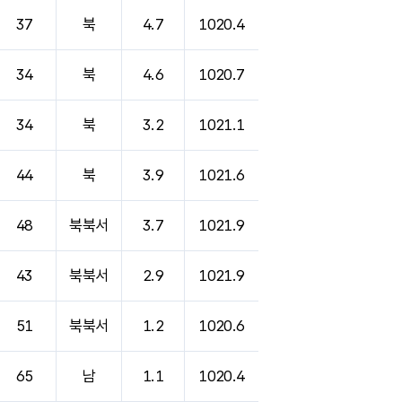
37
북
4.7
1020.4
34
북
4.6
1020.7
34
북
3.2
1021.1
44
북
3.9
1021.6
48
북북서
3.7
1021.9
43
북북서
2.9
1021.9
51
북북서
1.2
1020.6
65
남
1.1
1020.4