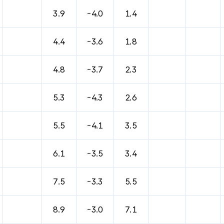
바람, 기압등을 안내한 표입니다.
3.9
-4.0
1.4
4.4
-3.6
1.8
4.8
-3.7
2.3
5.3
-4.3
2.6
5.5
-4.1
3.5
6.1
-3.5
3.4
7.5
-3.3
5.5
8.9
-3.0
7.1