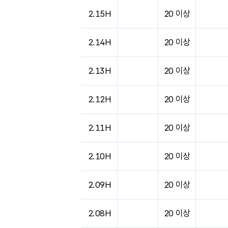
2.15H
20 이상
2.14H
20 이상
2.13H
20 이상
2.12H
20 이상
2.11H
20 이상
2.10H
20 이상
2.09H
20 이상
2.08H
20 이상