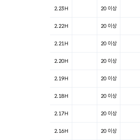
도시별 기상실황표로 지점, 날씨, 기온, 강수, 
2.23H
20 이상
2.22H
20 이상
2.21H
20 이상
2.20H
20 이상
2.19H
20 이상
2.18H
20 이상
2.17H
20 이상
2.16H
20 이상