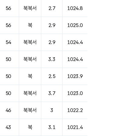
56
북북서
2.7
1024.8
56
북
2.9
1025.0
54
북북서
2.9
1024.4
50
북북서
3.3
1024.4
50
북
2.5
1023.9
50
북북서
3.7
1023.0
46
북북서
3
1022.2
43
북
3.1
1021.4