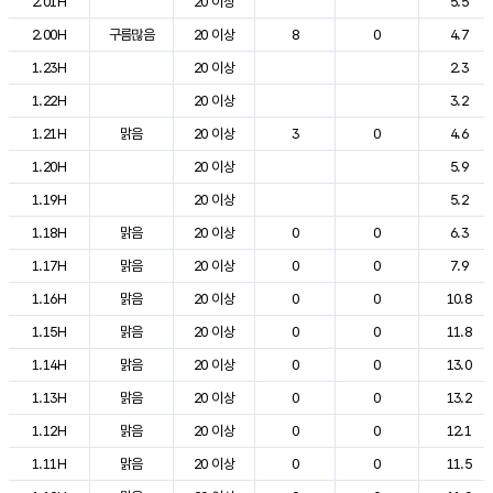
2.01H
20 이상
5.5
2.00H
구름많음
20 이상
8
0
4.7
1.23H
20 이상
2.3
1.22H
20 이상
3.2
1.21H
맑음
20 이상
3
0
4.6
1.20H
20 이상
5.9
1.19H
20 이상
5.2
1.18H
맑음
20 이상
0
0
6.3
1.17H
맑음
20 이상
0
0
7.9
1.16H
맑음
20 이상
0
0
10.8
1.15H
맑음
20 이상
0
0
11.8
1.14H
맑음
20 이상
0
0
13.0
1.13H
맑음
20 이상
0
0
13.2
1.12H
맑음
20 이상
0
0
12.1
1.11H
맑음
20 이상
0
0
11.5