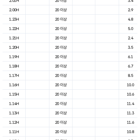
2.01H
20 이상
3.4
2.00H
20 이상
2.9
1.23H
20 이상
4.8
1.22H
20 이상
5.0
1.21H
20 이상
2.4
1.20H
20 이상
3.5
1.19H
20 이상
6.1
1.18H
20 이상
6.7
1.17H
20 이상
8.5
1.16H
20 이상
10.0
1.15H
20 이상
10.6
1.14H
20 이상
11.4
1.13H
20 이상
11.3
1.12H
20 이상
11.6
1.11H
20 이상
10.8