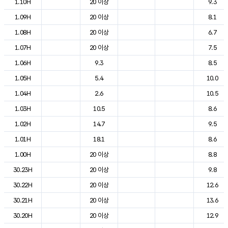
1.10H
20 이상
9.3
1.09H
20 이상
8.1
1.08H
20 이상
6.7
1.07H
20 이상
7.5
1.06H
9.3
8.5
1.05H
5.4
10.0
1.04H
2.6
10.5
1.03H
10.5
8.6
1.02H
14.7
9.5
1.01H
18.1
8.6
1.00H
20 이상
8.8
30.23H
20 이상
9.8
30.22H
20 이상
12.6
30.21H
20 이상
13.6
30.20H
20 이상
12.9