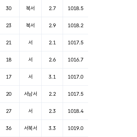
30
북서
2.7
1018.5
23
북서
2.9
1018.2
21
서
2.1
1017.5
18
서
2.6
1016.7
17
서
3.1
1017.0
20
서남서
2.2
1017.5
27
서
2.3
1018.4
36
서북서
3.3
1019.0