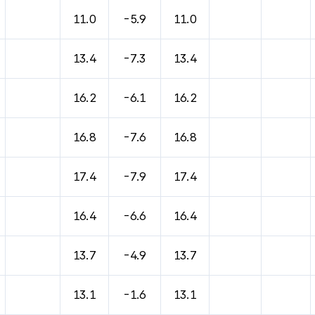
11.0
-5.9
11.0
13.4
-7.3
13.4
16.2
-6.1
16.2
16.8
-7.6
16.8
17.4
-7.9
17.4
16.4
-6.6
16.4
13.7
-4.9
13.7
13.1
-1.6
13.1