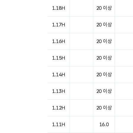
1.18H
20 이상
1.17H
20 이상
1.16H
20 이상
1.15H
20 이상
1.14H
20 이상
1.13H
20 이상
1.12H
20 이상
1.11H
16.0