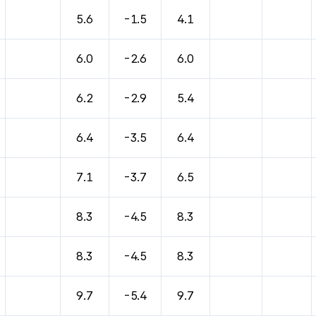
바람, 기압등을 안내한 표입니다.
5.6
-1.5
4.1
6.0
-2.6
6.0
6.2
-2.9
5.4
6.4
-3.5
6.4
7.1
-3.7
6.5
8.3
-4.5
8.3
8.3
-4.5
8.3
9.7
-5.4
9.7