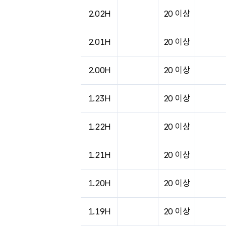
도시별 기상실황표로 지점, 날씨, 기온, 강수, 
2.02H
20 이상
2.01H
20 이상
2.00H
20 이상
1.23H
20 이상
1.22H
20 이상
1.21H
20 이상
1.20H
20 이상
1.19H
20 이상