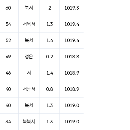
60
북서
2
1019.3
54
서북서
1.3
1019.4
52
북서
1.4
1019.4
49
정온
0.2
1018.8
46
서
1.4
1018.9
40
서남서
0.8
1018.9
40
북서
1.3
1019.0
34
북북서
1.3
1019.0