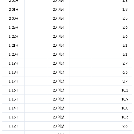
2.02H
20 이상
1.8
2.01H
20 이상
1.9
2.00H
20 이상
2.5
1.23H
20 이상
2.6
1.22H
20 이상
3.6
1.21H
20 이상
3.1
1.20H
20 이상
3.1
1.19H
20 이상
2.7
1.18H
20 이상
6.3
1.17H
20 이상
8.7
1.16H
20 이상
10.1
1.15H
20 이상
10.9
1.14H
20 이상
10.8
1.13H
20 이상
10.3
1.12H
20 이상
9.6