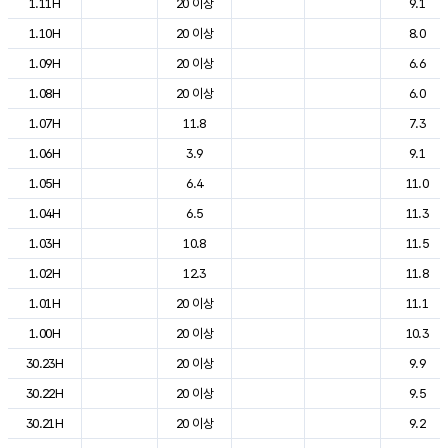
1.11H
20 이상
9.1
1.10H
20 이상
8.0
1.09H
20 이상
6.6
1.08H
20 이상
6.0
1.07H
11.8
7.3
1.06H
3.9
9.1
1.05H
6.4
11.0
1.04H
6.5
11.3
1.03H
10.8
11.5
1.02H
12.3
11.8
1.01H
20 이상
11.1
1.00H
20 이상
10.3
30.23H
20 이상
9.9
30.22H
20 이상
9.5
30.21H
20 이상
9.2