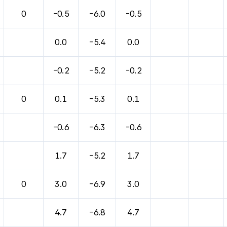
바람, 기압등을 안내한 표입니다.
0
-0.5
-6.0
-0.5
0.0
-5.4
0.0
-0.2
-5.2
-0.2
0
0.1
-5.3
0.1
-0.6
-6.3
-0.6
1.7
-5.2
1.7
0
3.0
-6.9
3.0
4.7
-6.8
4.7