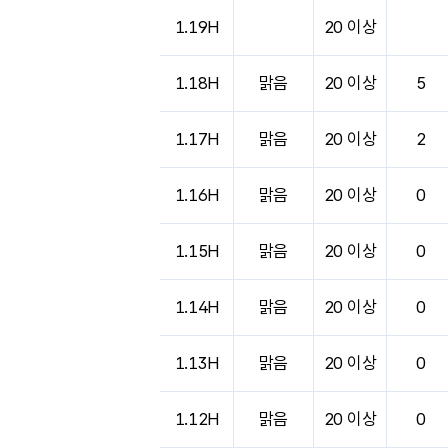
1.19H
20 이상
1.18H
맑음
20 이상
5
1.17H
맑음
20 이상
2
1.16H
맑음
20 이상
0
1.15H
맑음
20 이상
0
1.14H
맑음
20 이상
0
1.13H
맑음
20 이상
0
1.12H
맑음
20 이상
0