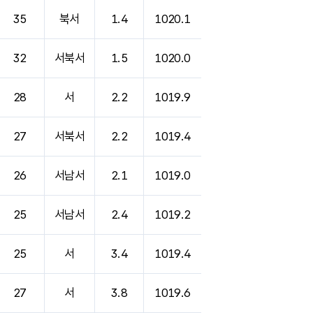
35
북서
1.4
1020.1
32
서북서
1.5
1020.0
28
서
2.2
1019.9
27
서북서
2.2
1019.4
26
서남서
2.1
1019.0
25
서남서
2.4
1019.2
25
서
3.4
1019.4
27
서
3.8
1019.6