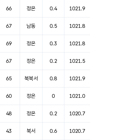
66
정온
0.4
1021.9
67
남동
0.5
1021.8
69
정온
0.3
1021.8
67
정온
0.2
1021.5
65
북북서
0.8
1021.9
60
정온
0
1021.0
48
정온
0.2
1020.7
43
북서
0.6
1020.7