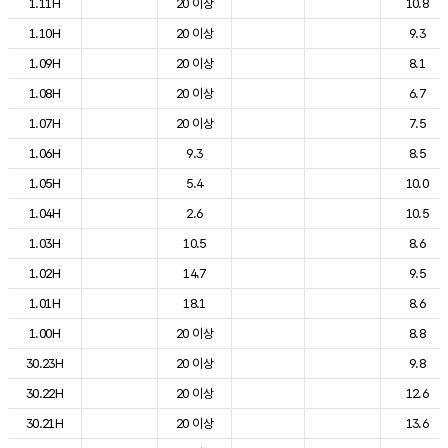
1.11H
20 이상
10.8
1.10H
20 이상
9.3
1.09H
20 이상
8.1
1.08H
20 이상
6.7
1.07H
20 이상
7.5
1.06H
9.3
8.5
1.05H
5.4
10.0
1.04H
2.6
10.5
1.03H
10.5
8.6
1.02H
14.7
9.5
1.01H
18.1
8.6
1.00H
20 이상
8.8
30.23H
20 이상
9.8
30.22H
20 이상
12.6
30.21H
20 이상
13.6