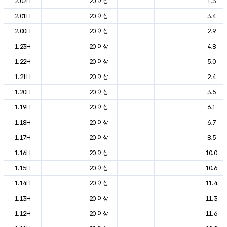
2.02H
20 이상
1.3
2.01H
20 이상
3.4
2.00H
20 이상
2.9
1.23H
20 이상
4.8
1.22H
20 이상
5.0
1.21H
20 이상
2.4
1.20H
20 이상
3.5
1.19H
20 이상
6.1
1.18H
20 이상
6.7
1.17H
20 이상
8.5
1.16H
20 이상
10.0
1.15H
20 이상
10.6
1.14H
20 이상
11.4
1.13H
20 이상
11.3
1.12H
20 이상
11.6