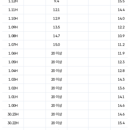
1.12H
9.4
15.5
1.11H
12.1
14.4
1.10H
12.9
14.0
1.09H
13.5
12.2
1.08H
14.7
10.9
1.07H
15.0
11.2
1.06H
20 이상
11.9
1.05H
20 이상
12.3
1.04H
20 이상
12.8
1.03H
20 이상
14.3
1.02H
20 이상
13.6
1.01H
20 이상
14.1
1.00H
20 이상
14.6
30.23H
20 이상
14.6
30.22H
20 이상
15.4