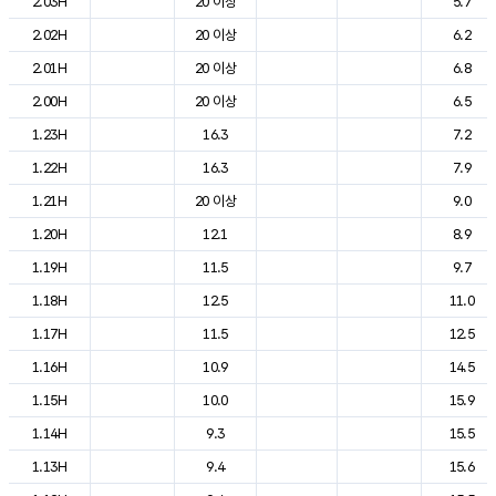
2.03H
20 이상
5.7
2.02H
20 이상
6.2
2.01H
20 이상
6.8
2.00H
20 이상
6.5
1.23H
16.3
7.2
1.22H
16.3
7.9
1.21H
20 이상
9.0
1.20H
12.1
8.9
1.19H
11.5
9.7
1.18H
12.5
11.0
1.17H
11.5
12.5
1.16H
10.9
14.5
1.15H
10.0
15.9
1.14H
9.3
15.5
1.13H
9.4
15.6