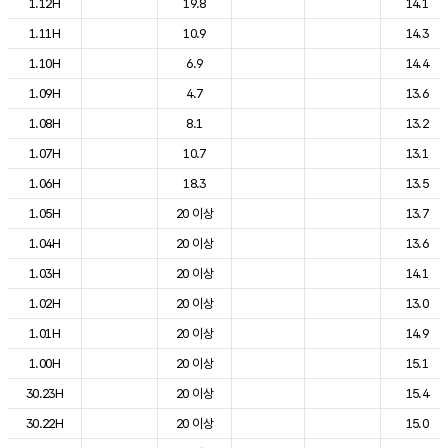
1.12H
19.8
14.1
1.11H
10.9
14.3
1.10H
6.9
14.4
1.09H
4.7
13.6
1.08H
8.1
13.2
1.07H
10.7
13.1
1.06H
18.3
13.5
1.05H
20 이상
13.7
1.04H
20 이상
13.6
1.03H
20 이상
14.1
1.02H
20 이상
13.0
1.01H
20 이상
14.9
1.00H
20 이상
15.1
30.23H
20 이상
15.4
30.22H
20 이상
15.0