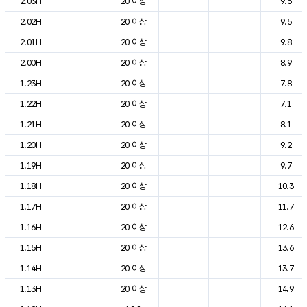
2.03H
20 이상
9.5
2.02H
20 이상
9.5
2.01H
20 이상
9.8
2.00H
20 이상
8.9
1.23H
20 이상
7.8
1.22H
20 이상
7.1
1.21H
20 이상
8.1
1.20H
20 이상
9.2
1.19H
20 이상
9.7
1.18H
20 이상
10.3
1.17H
20 이상
11.7
1.16H
20 이상
12.6
1.15H
20 이상
13.6
1.14H
20 이상
13.7
1.13H
20 이상
14.9