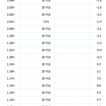
2.04H
20 이상
-1.6
2.03H
20 이상
-2.5
2.02H
20 이상
-2.2
2.01H
19.5
-1.9
2.00H
20 이상
-2.1
1.23H
20 이상
-2.1
1.22H
20 이상
-1.6
1.21H
20 이상
-0.9
1.20H
20 이상
-0.3
1.19H
20 이상
0.9
1.18H
20 이상
3.1
1.17H
20 이상
7.5
1.16H
20 이상
8.8
1.15H
20 이상
9.3
1.14H
20 이상
9.7