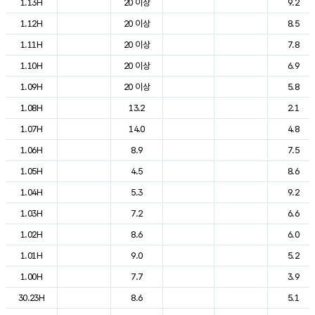
1.13H
20 이상
9.2
1.12H
20 이상
8.5
1.11H
20 이상
7.8
1.10H
20 이상
6.9
1.09H
20 이상
5.8
1.08H
13.2
2.1
1.07H
14.0
4.8
1.06H
8.9
7.5
1.05H
4.5
8.6
1.04H
5.3
9.2
1.03H
7.2
6.6
1.02H
8.6
6.0
1.01H
9.0
5.2
1.00H
7.7
3.9
30.23H
8.6
5.1