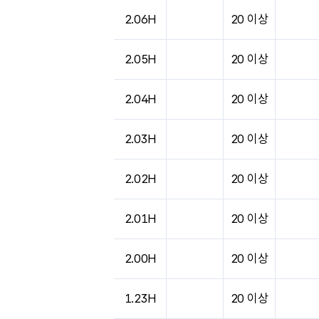
도시별 기상실황표로 지점, 날씨, 기온, 강수, 
2.06H
20 이상
2.05H
20 이상
2.04H
20 이상
2.03H
20 이상
2.02H
20 이상
2.01H
20 이상
2.00H
20 이상
1.23H
20 이상