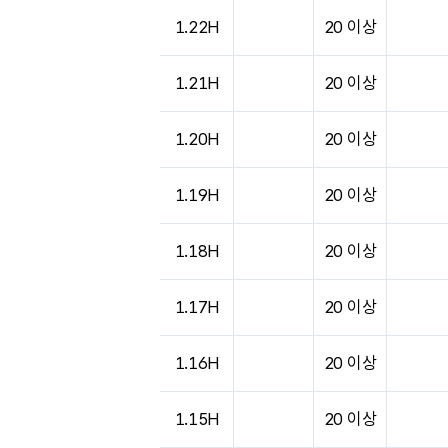
1.22H
20 이상
1.21H
20 이상
1.20H
20 이상
1.19H
20 이상
1.18H
20 이상
1.17H
20 이상
1.16H
20 이상
1.15H
20 이상