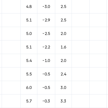
바람, 기압등을 안내한 표입니다.
4.8
-3.0
2.5
5.1
-2.9
2.5
5.0
-2.5
2.0
5.1
-2.2
1.6
5.4
-1.0
2.0
5.5
-0.5
2.4
6.0
-0.5
3.0
5.7
-0.3
3.3