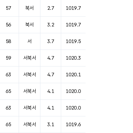
57
북서
2.7
1019.7
56
북서
3.2
1019.7
58
서
3.7
1019.5
59
서북서
4.7
1020.3
63
서북서
4.7
1020.1
65
서북서
4.1
1020.0
63
서북서
4.1
1020.0
65
서북서
3.1
1019.6