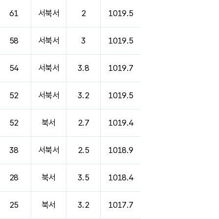
61
서북서
2
1019.5
58
서북서
3
1019.5
54
서북서
3.8
1019.7
52
서북서
3.2
1019.5
52
북서
2.7
1019.4
38
서북서
2.5
1018.9
28
북서
3.5
1018.4
25
북서
3.2
1017.7